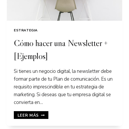
ESTRATEGIA
Cómo hacer una Newsletter +
[Ejemplos]
Si tienes un negocio digital, la newsletter debe
formar parte de tu Plan de comunicación. Es un
requisito imprescindible en tu estrategia de
marketing. Si deseas que tu empresa digital se
convierta en…
CÓMO
LEER MÁS
HACER
UNA