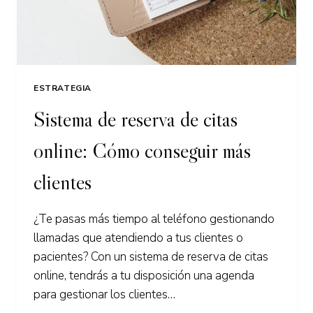
ESTRATEGIA
Sistema de reserva de citas
online: Cómo conseguir más
clientes
¿Te pasas más tiempo al teléfono gestionando
llamadas que atendiendo a tus clientes o
pacientes? Con un sistema de reserva de citas
online, tendrás a tu disposición una agenda
para gestionar los clientes…