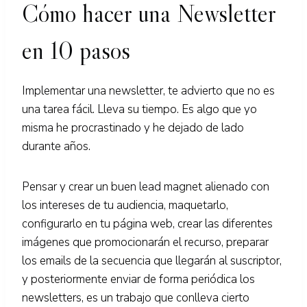
Cómo hacer una Newsletter
en 10 pasos
Implementar una newsletter, te advierto que no es
una tarea fácil. Lleva su tiempo. Es algo que yo
misma he procrastinado y he dejado de lado
durante años.
Pensar y crear un buen lead magnet alienado con
los intereses de tu audiencia, maquetarlo,
configurarlo en tu página web, crear las diferentes
imágenes que promocionarán el recurso, preparar
los emails de la secuencia que llegarán al suscriptor,
y posteriormente enviar de forma periódica los
newsletters, es un trabajo que conlleva cierto