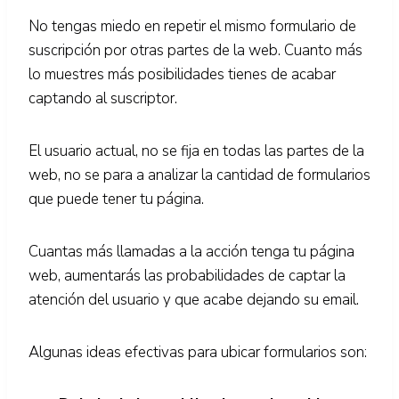
No tengas miedo en repetir el mismo formulario de
suscripción por otras partes de la web. Cuanto más
lo muestres más posibilidades tienes de acabar
captando al suscriptor.
El usuario actual, no se fija en todas las partes de la
web, no se para a analizar la cantidad de formularios
que puede tener tu página.
Cuantas más llamadas a la acción tenga tu página
web, aumentarás las probabilidades de captar la
atención del usuario y que acabe dejando su email.
Algunas ideas efectivas para ubicar formularios son: