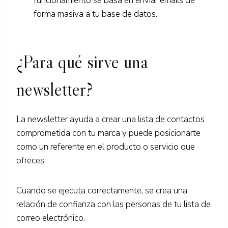
funcionamiento se basa en enviar emails de
forma masiva a tu base de datos.
¿Para qué sirve una
newsletter?
La newsletter ayuda a crear una lista de contactos
comprometida con tu marca y puede posicionarte
como un referente en el producto o servicio que
ofreces.
Cuando se ejecuta correctamente, se crea una
relación de confianza con las personas de tu lista de
correo electrónico.