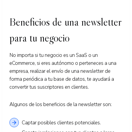
Beneficios de una newsletter
para tu negocio
No importa si tu negocio es un SaaS o un
eCommerce, si eres autónomo o perteneces a una
empresa, realizar el envío de una newsletter de
forma periódica a tu base de datos, te ayudará a
convertir tus suscriptores en clientes.
Algunos de los beneficios de la newsletter son:
Captar posibles clientes potenciales.