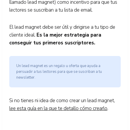
llamado lead magnet) como incentivo para que tus
lectores se suscriban a tu lista de email.
El lead magnet debe ser útil y dirigirse a tu tipo de
cliente ideal.
Es la mejor estrategia para
conseguir tus primeros suscriptores.
Un lead magnet es un regalo u oferta que ayuda a
persuadir a tus lectores para que se suscriban a tu
newsletter.
Si no tienes ni idea de como crear un lead magnet,
lee esta guía en la que te detallo cómo crearlo
.