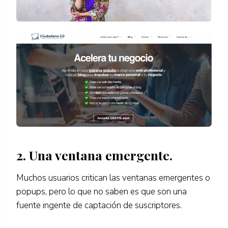
2. Una ventana emergente.
Muchos usuarios critican las ventanas emergentes o
popups, pero lo que no saben es que son una
fuente ingente de captación de suscriptores.