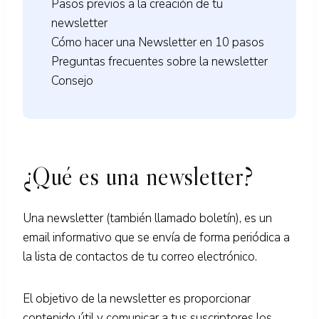
Pasos previos a la creación de tu
newsletter
Cómo hacer una Newsletter en 10 pasos
Preguntas frecuentes sobre la newsletter
Consejo
¿Qué es una newsletter?
Una newsletter (también llamado boletín), es un
email informativo que se envía de forma periódica a
la lista de contactos de tu correo electrónico.
El objetivo de la newsletter es proporcionar
contenido útil y comunicar a tus suscriptores los