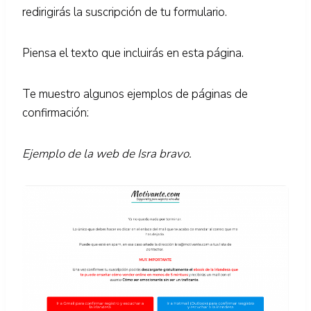
redirigirás la suscripción de tu formulario.
Piensa el texto que incluirás en esta página.
Te muestro algunos ejemplos de páginas de
confirmación:
Ejemplo de la web de Isra bravo.