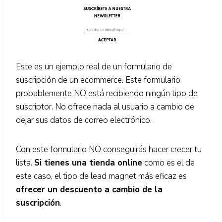
Este es un ejemplo real de un formulario de
suscripción de un ecommerce. Este formulario
probablemente NO está recibiendo ningún tipo de
suscriptor. No ofrece nada al usuario a cambio de
dejar sus datos de correo electrónico.
Con este formulario NO conseguirás hacer crecer tu
lista.
Si tienes una tienda online
como es el de
este caso, el tipo de lead magnet más eficaz es
ofrecer un descuento a cambio de la
suscripción
.