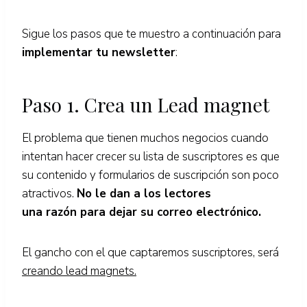
Sigue los pasos que te muestro a continuación para
implementar tu newsletter
:
Paso 1. Crea un Lead magnet
El problema que tienen muchos negocios cuando
intentan hacer crecer su lista de suscriptores es que
su contenido y formularios de suscripción son poco
atractivos.
No le dan a los lectores
una razón para dejar su correo electrónico.
El gancho con el que captaremos suscriptores, será
creando lead magnets.