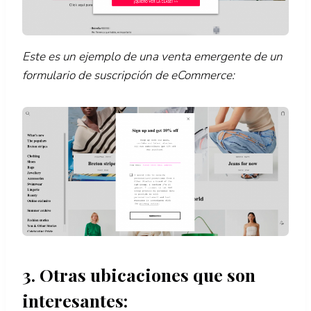
Este es un ejemplo de una venta emergente de un
formulario de suscripción de eCommerce:
3. Otras ubicaciones que son
interesantes: