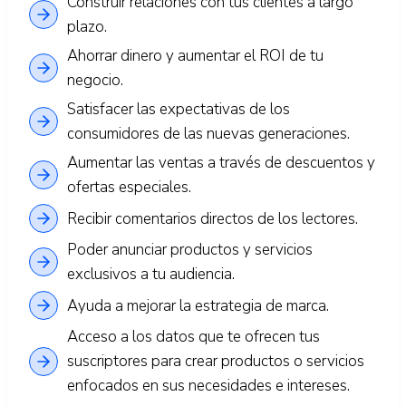
Construir relaciones con tus clientes a largo
plazo.
Ahorrar dinero y aumentar el ROI de tu
negocio.
Satisfacer las expectativas de los
consumidores de las nuevas generaciones.
Aumentar las ventas a través de descuentos y
ofertas especiales.
Recibir comentarios directos de los lectores.
Poder anunciar productos y servicios
exclusivos a tu audiencia.
Ayuda a mejorar la estrategia de marca.
Acceso a los datos que te ofrecen tus
suscriptores para crear productos o servicios
enfocados en sus necesidades e intereses.