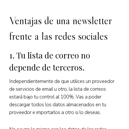
Ventajas de una newsletter
frente a las redes sociales
1. Tu lista de correo no
depende de terceros.
Independientemente de que utilices un proveedor
de servicios de email u otro, la lista de correos
estará bajo tu control al 100%. Vas a poder
descargar todos los datos almacenados en tu
proveedor e importarlos a otro si lo deseas.