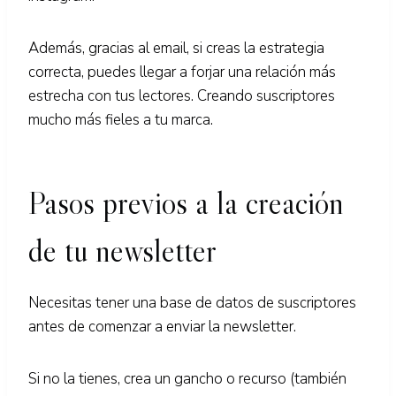
Además, gracias al email, si creas la estrategia
correcta, puedes llegar a forjar una relación más
estrecha con tus lectores. Creando suscriptores
mucho más fieles a tu marca.
Pasos previos a la creación
de tu newsletter
Necesitas tener una base de datos de suscriptores
antes de comenzar a enviar la newsletter.
Si no la tienes, crea un gancho o recurso (también