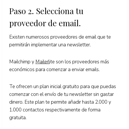
Paso 2. Selecciona tu
proveedor de email.
Existen numerosos proveedores de email que te
permitirán implementar una newsletter.
Mailchimp y
Mailer
l
ite son los proveedores más
económicos para comenzar a enviar emails.
Te ofrecen un plan inicial gratuito para que puedas
comenzar con el envío de tu newsletter sin gastar
dinero. Este plan te permite añadir hasta 2.000 y
1.000 contactos respectivamente de forma
gratuita.