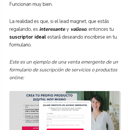
Funcionan muy bien.
La realidad es que, si el lead magnet, que estás
regalando, es
interesante
y
valioso
, entonces tu
suscriptor ideal
estará deseando inscribirse en tu
formulario.
Este es un ejemplo de una venta emergente de un
formulario de suscripción de servicios o productos
online: