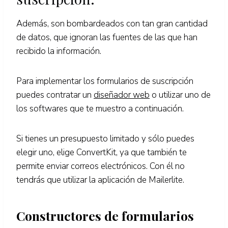
Además, son bombardeados con tan gran cantidad
de datos, que ignoran las fuentes de las que han
recibido la información.
Para implementar los formularios de suscripción
puedes contratar un
diseñador web
o utilizar uno de
los softwares que te muestro a continuación.
Si tienes un presupuesto limitado y sólo puedes
elegir uno, elige ConvertKit, ya que también te
permite enviar correos electrónicos. Con él no
tendrás que utilizar la aplicación de Mailerlite.
Constructores de formularios