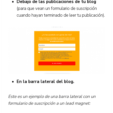
Debajo de las publicaciones de tu blog
(para que vean un formulario de suscripción
cuando hayan terminado de leer tu publicación).
En la barra lateral del blog.
Este es un ejemplo de una barra lateral con un
formulario de suscripción a un lead magnet: