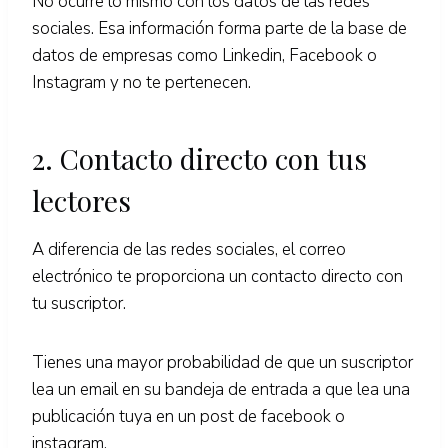
No ocurre lo mismo con los datos de las redes
sociales. Esa información forma parte de la base de
datos de empresas como Linkedin, Facebook o
Instagram y no te pertenecen.
2. Contacto directo con tus
lectores
A diferencia de las redes sociales, el correo
electrónico te proporciona un contacto directo con
tu suscriptor.
Tienes una mayor probabilidad de que un suscriptor
lea un email en su bandeja de entrada a que lea una
publicación tuya en un post de facebook o
instagram.