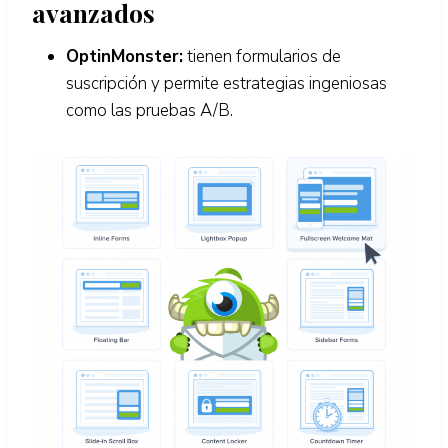
avanzados
OptinMonster:
tienen formularios de
suscripción y permite estrategias ingeniosas
como las pruebas A/B.