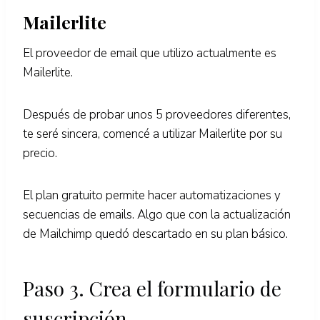
Mailerlite
El proveedor de email que utilizo actualmente es
Mailerlite.
Después de probar unos 5 proveedores diferentes,
te seré sincera, comencé a utilizar Mailerlite por su
precio.
El plan gratuito permite hacer automatizaciones y
secuencias de emails. Algo que con la actualización
de Mailchimp quedó descartado en su plan básico.
Paso 3. Crea el formulario de
suscripción.