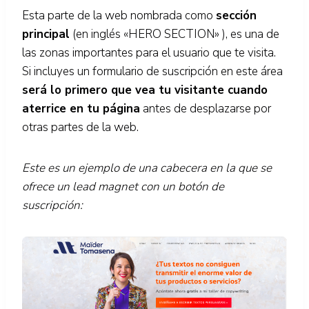
Esta parte de la web nombrada como
sección
principal
(en inglés «HERO SECTION» ), es una de
las zonas importantes para el usuario que te visita.
Si incluyes un formulario de suscripción en este área
será lo primero que vea tu visitante cuando
aterrice en tu página
antes de desplazarse por
otras partes de la web.
Este es un ejemplo de una cabecera en la que se
ofrece un lead magnet con un botón de
suscripción: