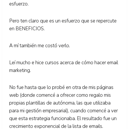
esfuerzo.
Pero ten claro que es un esfuerzo que se repercute
en BENEFICIOS.
A mí también me costó verlo.
Leí mucho e hice cursos acerca de cómo hacer email
marketing.
No fue hasta que lo probé en otra de mis páginas
web (donde comencé a ofrecer como regalo mis
propias plantillas de autónoma, las que utilizaba
para mi gestión empresarial), cuando comencé a ver
que esta estrategia funcionaba. El resultado fue un
crecimiento exponencial de la lista de emails.