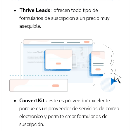
Thrive Leads
: ofrecen todo tipo de
formularios de suscripción a un precio muy
asequible.
ConvertKit :
este es proveedor excelente
porque es un proveedor de servicios de correo
electrónico y permite crear formularios de
suscripción.