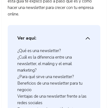
esta guía te explico paso a paso qué es y cómo
hacer una newsletter para crecer con tu empresa
online.
Ver aquí:
¿Qué es una newsletter?
¿Cuál es la diferencia entre una
newsletter, el mailing y el email
marketing?
¿Para qué sirve una newsletter?
Beneficios de una newsletter para tu
negocio
Ventajas de una newsletter frente a las
redes sociales