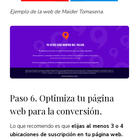
Ejemplo de la web de Maider Tomasena.
Paso 6. Optimiza tu página
web para la conversión.
Lo que recomiendo es que
elijas al menos 3 o 4
ubicaciones de suscripción en tu página web.