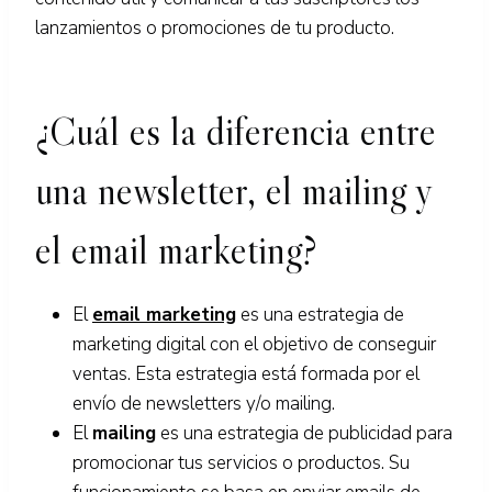
lanzamientos o promociones de tu producto.
¿Cuál es la diferencia entre
una newsletter, el mailing y
el email marketing?
El
email marketing
es una estrategia de
marketing digital con el objetivo de conseguir
ventas. Esta estrategia está formada por el
envío de newsletters y/o mailing.
El
mailing
es una estrategia de publicidad para
promocionar tus servicios o productos. Su