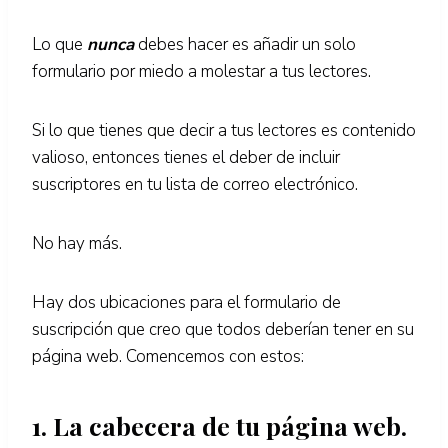
Lo que
nunca
debes hacer es añadir un solo
formulario por miedo a molestar a tus lectores.
Si lo que tienes que decir a tus lectores es contenido
valioso, entonces tienes el deber de incluir
suscriptores en tu lista de correo electrónico.
No hay más.
Hay dos ubicaciones para el formulario de
suscripción que creo que todos deberían tener en su
página web. Comencemos con estos:
1. La cabecera de tu página web.