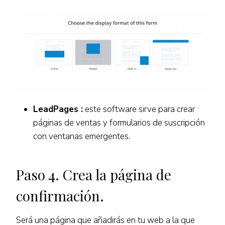
LeadPages :
este software sirve para crear
páginas de ventas y formularios de suscripción
con ventanas emergentes.
Paso 4. Crea la página de
confirmación.
Será una página que añadirás en tu web a la que