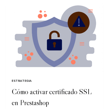
MANTENIMIENTO
ESTRATEGIA
Cómo activar certificado SSL
en Prestashop