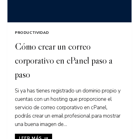
PRODUCTIVIDAD
Cómo crear un correo
corporativo en cPanel paso a
paso
Si ya has tienes registrado un dominio propio y
cuentas con un hosting que proporcione el
servicio de correo corporativo en cPanel,
podrás crear un email profesional para mostrar
una buena imagen de…
CÓMO
LEER MÁS