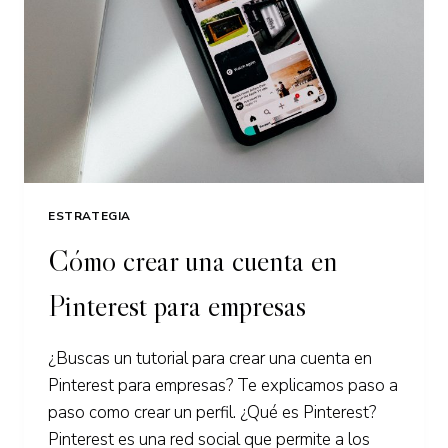
ESTRATEGIA
Cómo crear una cuenta en
Pinterest para empresas
¿Buscas un tutorial para crear una cuenta en
Pinterest para empresas? Te explicamos paso a
paso como crear un perfil. ¿Qué es Pinterest?
Pinterest es una red social que permite a los