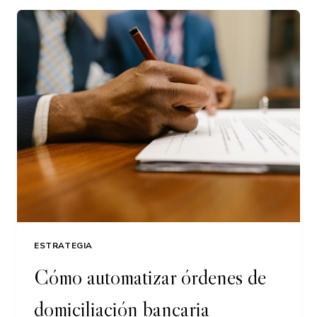
GOOGLE
ESTRATEGIA
Cómo automatizar órdenes de
domiciliación bancaria