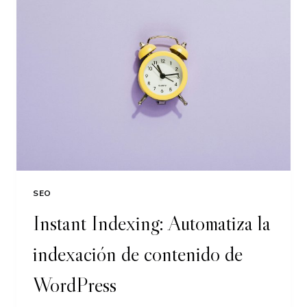
SEO
Instant Indexing: Automatiza la
indexación de contenido de
WordPress