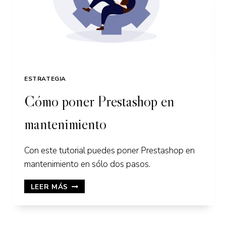
ESTRATEGIA
Cómo poner Prestashop en
mantenimiento
Con este tutorial puedes poner Prestashop en
mantenimiento en sólo dos pasos.
CÓMO
LEER MÁS
PONER
PRESTASHOP
EN