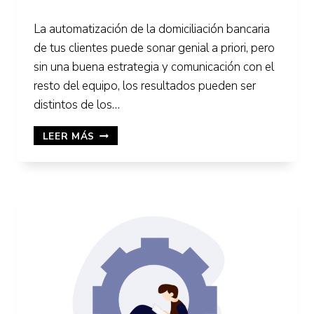
La automatización de la domiciliación bancaria
de tus clientes puede sonar genial a priori, pero
sin una buena estrategia y comunicación con el
resto del equipo, los resultados pueden ser
distintos de los…
CÓMO
LEER MÁS
AUTOMATIZAR
ÓRDENES
DE
DOMICILIACIÓN
BANCARIA